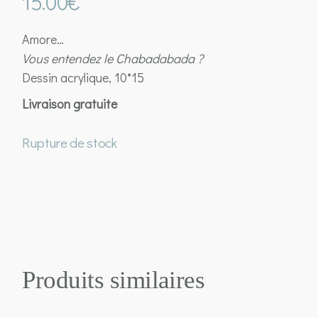
15.00
€
Amore…
Vous entendez le Chabadabada ?
Dessin acrylique, 10*15
Livraison gratuite
Rupture de stock
Produits similaires