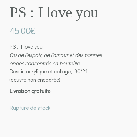
PS : I love you
45.00
€
PS : I love you
Ou de l’espoir, de l’amour et des bonnes
ondes concentrés en bouteille
Dessin acrylique et collage, 30*21
(oeuvre non encadrée)
Livraison gratuite
Rupture de stock