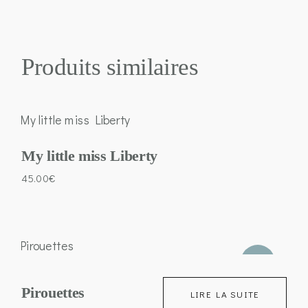
Produits similaires
My little miss Liberty
45.00
€
VENDU
Pirouettes
LIRE LA SUITE